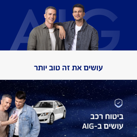
עושים את זה טוב יותר