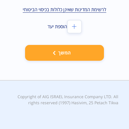
לרשימת המדינות שאינן כלולות בכיסוי הביטוחי
הוספת יעד
המשך
Copyright of AIG ISRAEL Insurance Company LTD. All
rights reserved (1997) Hasivim, 25 Petach Tikva