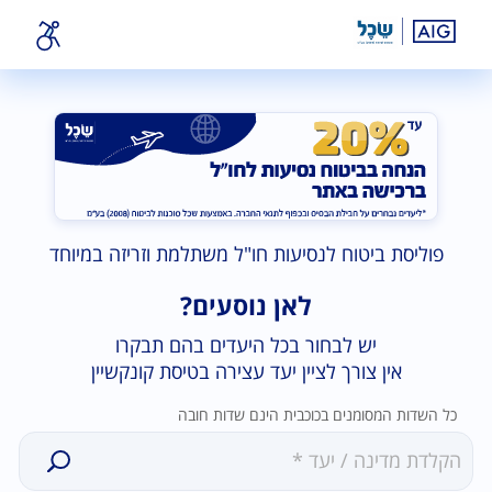
פוליסת ביטוח לנסיעות חו"ל משתלמת וזריזה במיוחד
לאן נוסעים?
יש לבחור בכל היעדים בהם תבקרו
אין צורך לציין יעד עצירה בטיסת קונקשיין
כל השדות המסומנים בכוכבית הינם שדות חובה
נמצאו
0תוצאות