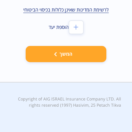
לרשימת המדינות שאינן כלולות בכיסוי הביטוחי
הוספת יעד
המשך
Copyright of AIG ISRAEL Insurance Company LTD. All
rights reserved (1997) Hasivim, 25 Petach Tikva