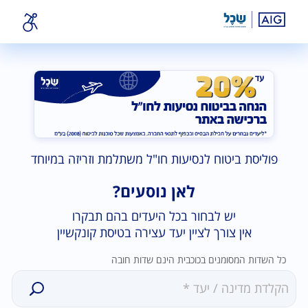
פוליסת ביטוח לנסיעות חו"ל משתלמת וזריזה במיוחד
לאן נוסעים?
יש לבחור בכל היעדים בהם תבקרו
אין צורך לציין יעד עצירה בטיסת קונקשיין
כל השדות המסומנים בכוכבית הינם שדות חובה
נמצאו
0תוצאות