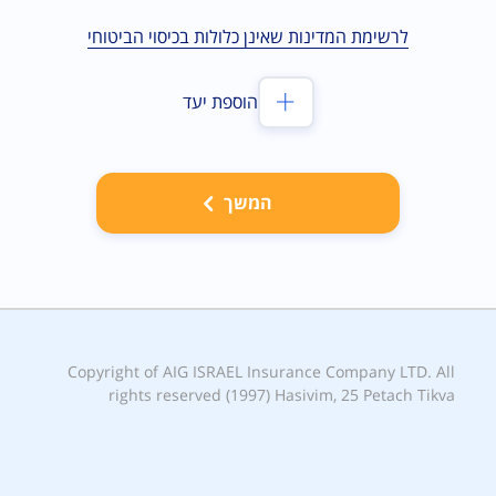
לרשימת המדינות שאינן כלולות בכיסוי הביטוחי
הוספת יעד
המשך
Copyright of AIG ISRAEL Insurance Company LTD. All
rights reserved (1997) Hasivim, 25 Petach Tikva