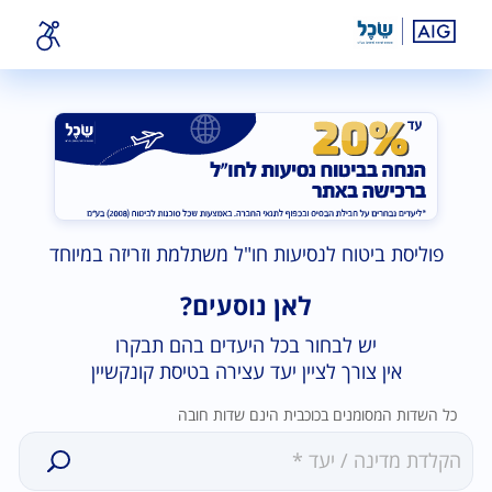
פוליסת ביטוח לנסיעות חו"ל משתלמת וזריזה במיוחד
לאן נוסעים?
יש לבחור בכל היעדים בהם תבקרו
אין צורך לציין יעד עצירה בטיסת קונקשיין
כל השדות המסומנים בכוכבית הינם שדות חובה
נמצאו
0תוצאות