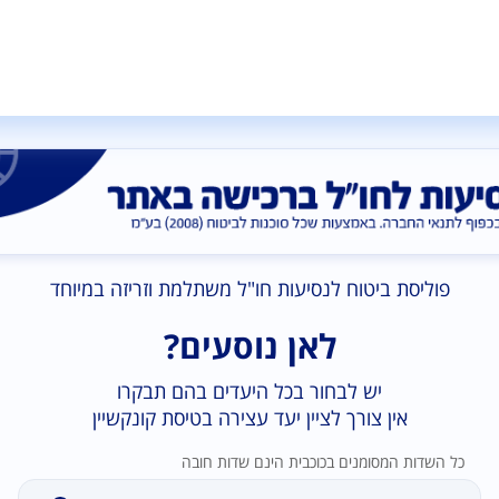
פוליסת ביטוח לנסיעות חו"ל משתלמת וזריזה במיוחד
לאן נוסעים?
יש לבחור בכל היעדים בהם תבקרו
אין צורך לציין יעד עצירה בטיסת קונקשיין
כל השדות המסומנים בכוכבית הינם שדות חובה
נמצאו