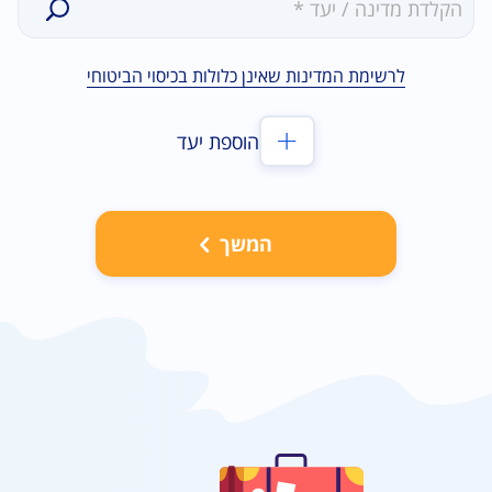
0תוצאות
לרשימת המדינות שאינן כלולות בכיסוי הביטוחי
הוספת יעד
המשך