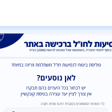
פוליסת ביטוח לנסיעות חו"ל משתלמת וזריזה במיוחד
לאן נוסעים?
יש לבחור בכל היעדים בהם תבקרו
אין צורך לציין יעד עצירה בטיסת קונקשיין
כל השדות המסומנים בכוכבית הינם שדות חובה
נמצאו