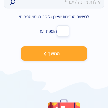
0תוצאות
לרשימת המדינות שאינן כלולות בכיסוי הביטוחי
הוספת יעד
המשך